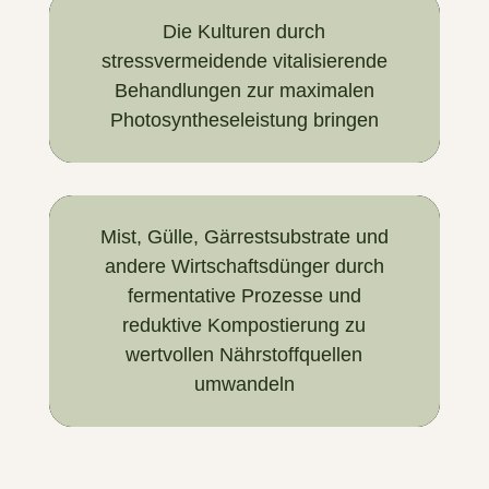
Die Kulturen durch
stressvermeidende vitalisierende
Behandlungen zur maximalen
Photosyntheseleistung bringen
Mist, Gülle, Gärrestsubstrate und
andere Wirtschaftsdünger durch
fermentative Prozesse und
reduktive Kompostierung zu
wertvollen Nährstoffquellen
umwandeln