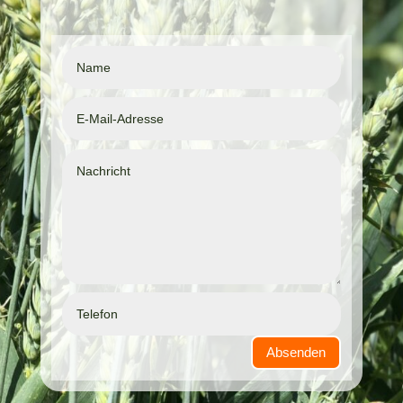
Absenden