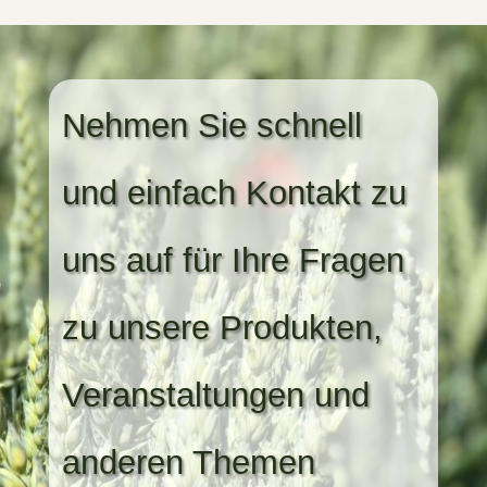
Nehmen Sie schnell
und einfach Kontakt zu
uns auf für Ihre Fragen
zu unsere Produkten,
Veranstaltungen und
anderen Themen