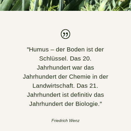
"Humus – der Boden ist der
Schlüssel. Das 20.
Jahrhundert war das
Jahrhundert der Chemie in der
Landwirtschaft. Das 21.
Jahrhundert ist definitiv das
Jahrhundert der Biologie."
Friedrich Wenz