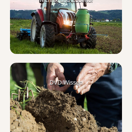
DVD Wissen