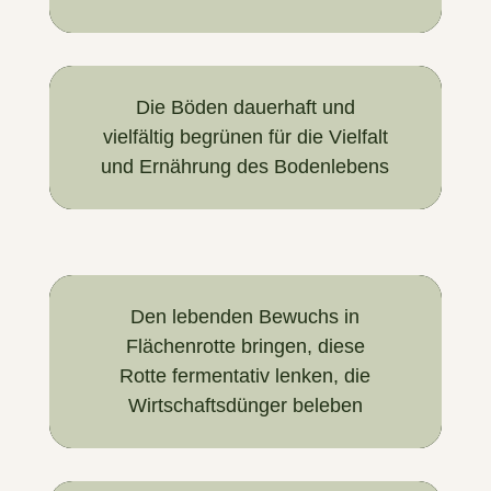
Die Böden dauerhaft und
vielfältig begrünen für die Vielfalt
und Ernährung des Bodenlebens
Den lebenden Bewuchs in
Flächenrotte bringen, diese
Rotte fermentativ lenken, die
Wirtschaftsdünger beleben