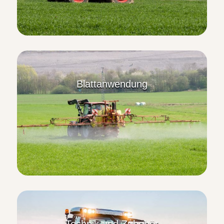
Blattanwendung
Technik und Zubehör