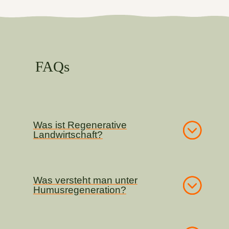
FAQs
Was ist Regenerative
Landwirtschaft?
Was versteht man unter
Humusregeneration?