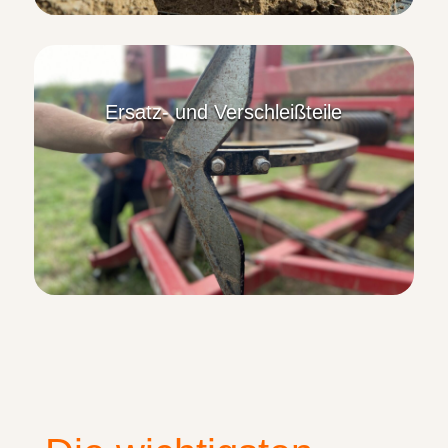
Ersatz- und Verschleißteile