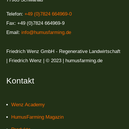
Telefon:
+49 (0)7824 664969-0
Fax: +49 (0)7824 664969-9
Email:
info@humusfarming.de
Friedrich Wenz GmbH - Regenerative Landwirtschaft
| Friedrich Wenz | © 2023 | humusfarming.de
Kontakt
Wenz Academy
HumusFarming Magazin