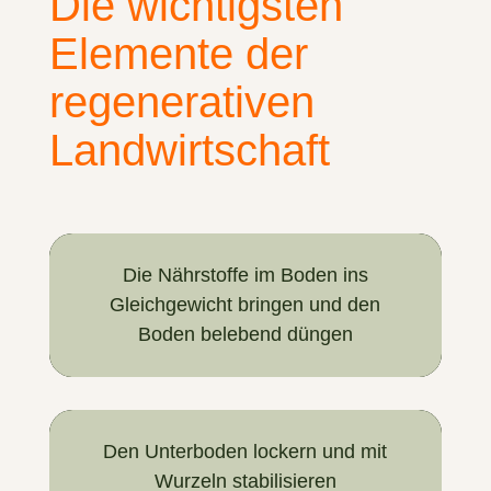
Die wichtigsten
Elemente
der
regenerativen
Landwirtschaft
Die Nährstoffe im Boden ins
Gleichgewicht bringen und den
Boden belebend düngen
Den Unterboden lockern und mit
Wurzeln stabilisieren