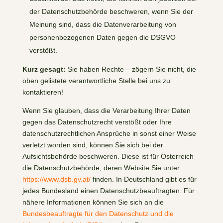
der Datenschutzbehörde beschweren, wenn Sie der
Meinung sind, dass die Datenverarbeitung von
personenbezogenen Daten gegen die DSGVO
verstößt.
Kurz gesagt:
Sie haben Rechte – zögern Sie nicht, die
oben gelistete verantwortliche Stelle bei uns zu
kontaktieren!
Wenn Sie glauben, dass die Verarbeitung Ihrer Daten
gegen das Datenschutzrecht verstößt oder Ihre
datenschutzrechtlichen Ansprüche in sonst einer Weise
verletzt worden sind, können Sie sich bei der
Aufsichtsbehörde beschweren. Diese ist für Österreich
die Datenschutzbehörde, deren Website Sie unter
https://www.dsb.gv.at/
finden. In Deutschland gibt es für
jedes Bundesland einen Datenschutzbeauftragten. Für
nähere Informationen können Sie sich an die
Bundesbeauftragte für den Datenschutz und die