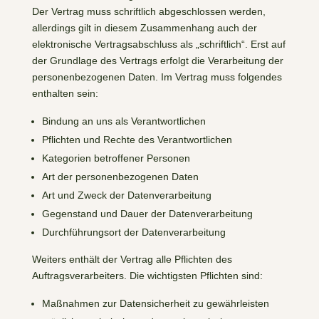
Der Vertrag muss schriftlich abgeschlossen werden,
allerdings gilt in diesem Zusammenhang auch der
elektronische Vertragsabschluss als „schriftlich“. Erst auf
der Grundlage des Vertrags erfolgt die Verarbeitung der
personenbezogenen Daten. Im Vertrag muss folgendes
enthalten sein:
Bindung an uns als Verantwortlichen
Pflichten und Rechte des Verantwortlichen
Kategorien betroffener Personen
Art der personenbezogenen Daten
Art und Zweck der Datenverarbeitung
Gegenstand und Dauer der Datenverarbeitung
Durchführungsort der Datenverarbeitung
Weiters enthält der Vertrag alle Pflichten des
Auftragsverarbeiters. Die wichtigsten Pflichten sind:
Maßnahmen zur Datensicherheit zu gewährleisten