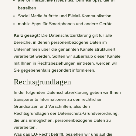
alle Onlineauftritte (Websites, Onlineshops), die wir
betreiben
Social Media Auftritte und E-Mail-Kommunikation
mobile Apps für Smartphones und andere Geräte
Kurz gesagt:
Die Datenschutzerklärung gilt für alle
Bereiche, in denen personenbezogene Daten im
Unternehmen über die genannten Kanäle strukturiert
verarbeitet werden. Sollten wir außerhalb dieser Kanäle
mit Ihnen in Rechtsbeziehungen eintreten, werden wir
Sie gegebenenfalls gesondert informieren.
Rechtsgrundlagen
In der folgenden Datenschutzerklärung geben wir Ihnen
transparente Informationen zu den rechtlichen
Grundsätzen und Vorschriften, also den
Rechtsgrundlagen der Datenschutz-Grundverordnung,
die uns ermöglichen, personenbezogene Daten zu
verarbeiten.
Was das EU-Recht betrifft, beziehen wir uns auf die