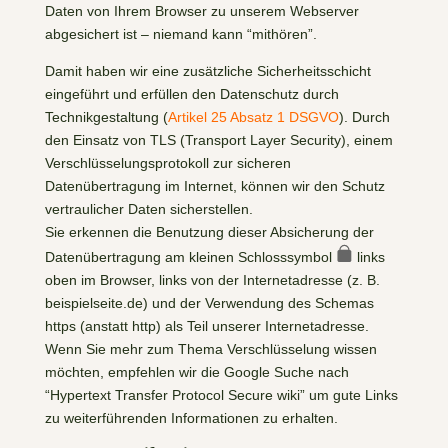
Daten von Ihrem Browser zu unserem Webserver
abgesichert ist – niemand kann “mithören”.
Damit haben wir eine zusätzliche Sicherheitsschicht
eingeführt und erfüllen den Datenschutz durch
Technikgestaltung (
Artikel 25 Absatz 1 DSGVO
). Durch
den Einsatz von TLS (Transport Layer Security), einem
Verschlüsselungsprotokoll zur sicheren
Datenübertragung im Internet, können wir den Schutz
vertraulicher Daten sicherstellen.
Sie erkennen die Benutzung dieser Absicherung der
Datenübertragung am kleinen Schlosssymbol
links
oben im Browser, links von der Internetadresse (z. B.
beispielseite.de) und der Verwendung des Schemas
https (anstatt http) als Teil unserer Internetadresse.
Wenn Sie mehr zum Thema Verschlüsselung wissen
möchten, empfehlen wir die Google Suche nach
“Hypertext Transfer Protocol Secure wiki” um gute Links
zu weiterführenden Informationen zu erhalten.