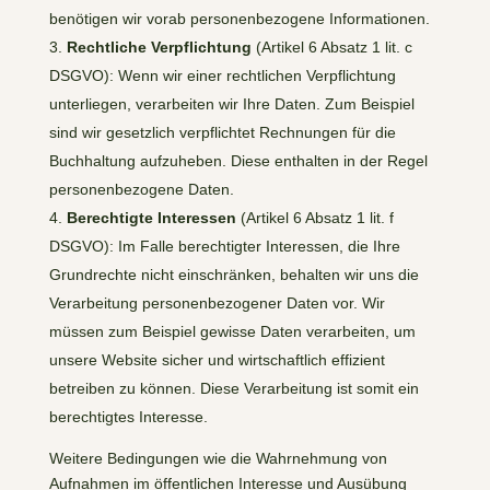
benötigen wir vorab personenbezogene Informationen.
Rechtliche Verpflichtung
(Artikel 6 Absatz 1 lit. c
DSGVO): Wenn wir einer rechtlichen Verpflichtung
unterliegen, verarbeiten wir Ihre Daten. Zum Beispiel
sind wir gesetzlich verpflichtet Rechnungen für die
Buchhaltung aufzuheben. Diese enthalten in der Regel
personenbezogene Daten.
Berechtigte Interessen
(Artikel 6 Absatz 1 lit. f
DSGVO): Im Falle berechtigter Interessen, die Ihre
Grundrechte nicht einschränken, behalten wir uns die
Verarbeitung personenbezogener Daten vor. Wir
müssen zum Beispiel gewisse Daten verarbeiten, um
unsere Website sicher und wirtschaftlich effizient
betreiben zu können. Diese Verarbeitung ist somit ein
berechtigtes Interesse.
Weitere Bedingungen wie die Wahrnehmung von
Aufnahmen im öffentlichen Interesse und Ausübung