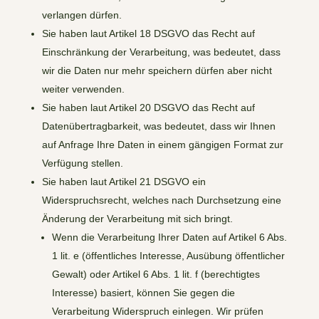
verlangen dürfen.
Sie haben laut Artikel 18 DSGVO das Recht auf
Einschränkung der Verarbeitung, was bedeutet, dass
wir die Daten nur mehr speichern dürfen aber nicht
weiter verwenden.
Sie haben laut Artikel 20 DSGVO das Recht auf
Datenübertragbarkeit, was bedeutet, dass wir Ihnen
auf Anfrage Ihre Daten in einem gängigen Format zur
Verfügung stellen.
Sie haben laut Artikel 21 DSGVO ein
Widerspruchsrecht, welches nach Durchsetzung eine
Änderung der Verarbeitung mit sich bringt.
Wenn die Verarbeitung Ihrer Daten auf Artikel 6 Abs.
1 lit. e (öffentliches Interesse, Ausübung öffentlicher
Gewalt) oder Artikel 6 Abs. 1 lit. f (berechtigtes
Interesse) basiert, können Sie gegen die
Verarbeitung Widerspruch einlegen. Wir prüfen