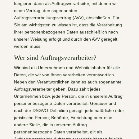
fungieren dann als Auftragsverarbeiter, mit denen wir
einen Vertrag, den sogenannten
Auftragsverarbeitungsvertrag (AVV), abschließen. Für
Sie am wichtigsten zu wissen ist, dass die Verarbeitung
Ihrer personenbezogenen Daten ausschließlich nach
unserer Weisung erfolgt und durch den AVV geregelt
werden muss.
Wer sind Auftragsverarbeiter?
Wir sind als Unternehmen und Websiteinhaber für alle
Daten, die wir von Ihnen verarbeiten verantwortlich.
Neben den Verantwortlichen kann es auch sogenannte
Auftragsverarbeiter geben. Dazu zählt jedes
Unternehmen bzw. jede Person, die in unserem Auftrag
personenbezogene Daten verarbeitet. Genauer und
nach der DSGVO-Definition gesagt: jede natürliche oder
juristische Person, Behörde, Einrichtung oder eine
andere Stelle, die in unserem Auftrag
personenbezogene Daten verarbeitet, gilt als
Auftragsverarbeiter. Auftragsverarbeiter können folglich