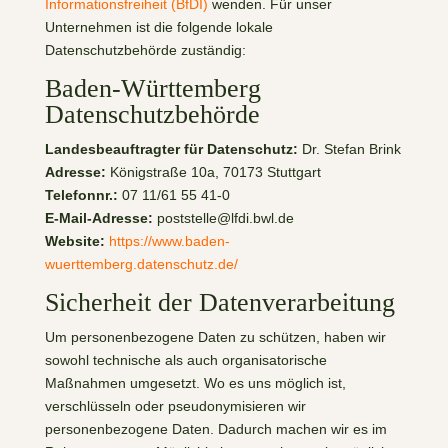
Informationsfreiheit (BfDI)
wenden. Für unser
Unternehmen ist die folgende lokale
Datenschutzbehörde zuständig:
Baden-Württemberg
Datenschutzbehörde
Landesbeauftragter für Datenschutz:
Dr. Stefan Brink
Adresse:
Königstraße 10a, 70173 Stuttgart
Telefonnr.:
07 11/61 55 41-0
E-Mail-Adresse:
poststelle@lfdi.bwl.de
Website:
https://www.baden-
wuerttemberg.datenschutz.de/
Sicherheit der Datenverarbeitung
Um personenbezogene Daten zu schützen, haben wir
sowohl technische als auch organisatorische
Maßnahmen umgesetzt. Wo es uns möglich ist,
verschlüsseln oder pseudonymisieren wir
personenbezogene Daten. Dadurch machen wir es im