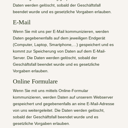
Daten werden gelöscht, sobald der Geschäftsfall
beendet wurde und es gesetzliche Vorgaben erlauben.
E-Mail
Wenn Sie mit uns per E-Mail kommunizieren, werden
Daten gegebenenfalls auf dem jeweiligen Endgerät
(Computer, Laptop, Smartphone,…) gespeichert und es
kommt zur Speicherung von Daten auf dem E-Mail-
Server. Die Daten werden gelöscht, sobald der
Geschäftsfall beendet wurde und es gesetzliche
Vorgaben erlauben.
Online Formulare
Wenn Sie mit uns mittels Online-Formular
kommunizieren, werden Daten auf unserem Webserver
gespeichert und gegebenenfalls an eine E-Mail-Adresse
von uns weitergeleitet. Die Daten werden gelöscht,
sobald der Geschäftsfall beendet wurde und es
gesetzliche Vorgaben erlauben.