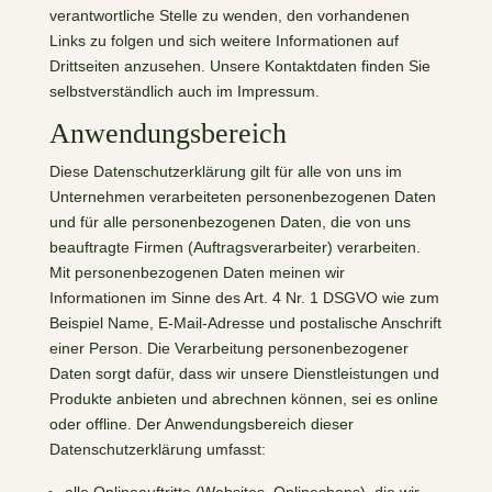
verantwortliche Stelle zu wenden, den vorhandenen
Links zu folgen und sich weitere Informationen auf
Drittseiten anzusehen. Unsere Kontaktdaten finden Sie
selbstverständlich auch im Impressum.
Anwendungsbereich
Diese Datenschutzerklärung gilt für alle von uns im
Unternehmen verarbeiteten personenbezogenen Daten
und für alle personenbezogenen Daten, die von uns
beauftragte Firmen (Auftragsverarbeiter) verarbeiten.
Mit personenbezogenen Daten meinen wir
Informationen im Sinne des Art. 4 Nr. 1 DSGVO wie zum
Beispiel Name, E-Mail-Adresse und postalische Anschrift
einer Person. Die Verarbeitung personenbezogener
Daten sorgt dafür, dass wir unsere Dienstleistungen und
Produkte anbieten und abrechnen können, sei es online
oder offline. Der Anwendungsbereich dieser
Datenschutzerklärung umfasst: