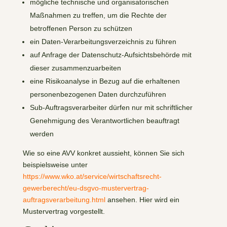
mögliche technische und organisatorischen
Maßnahmen zu treffen, um die Rechte der
betroffenen Person zu schützen
ein Daten-Verarbeitungsverzeichnis zu führen
auf Anfrage der Datenschutz-Aufsichtsbehörde mit
dieser zusammenzuarbeiten
eine Risikoanalyse in Bezug auf die erhaltenen
personenbezogenen Daten durchzuführen
Sub-Auftragsverarbeiter dürfen nur mit schriftlicher
Genehmigung des Verantwortlichen beauftragt
werden
Wie so eine AVV konkret aussieht, können Sie sich
beispielsweise unter
https://www.wko.at/service/wirtschaftsrecht-
gewerberecht/eu-dsgvo-mustervertrag-
auftragsverarbeitung.html
ansehen. Hier wird ein
Mustervertrag vorgestellt.