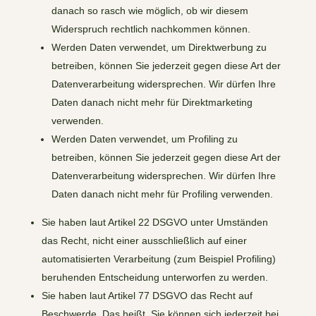
danach so rasch wie möglich, ob wir diesem
Widerspruch rechtlich nachkommen können.
Werden Daten verwendet, um Direktwerbung zu
betreiben, können Sie jederzeit gegen diese Art der
Datenverarbeitung widersprechen. Wir dürfen Ihre
Daten danach nicht mehr für Direktmarketing
verwenden.
Werden Daten verwendet, um Profiling zu
betreiben, können Sie jederzeit gegen diese Art der
Datenverarbeitung widersprechen. Wir dürfen Ihre
Daten danach nicht mehr für Profiling verwenden.
Sie haben laut Artikel 22 DSGVO unter Umständen
das Recht, nicht einer ausschließlich auf einer
automatisierten Verarbeitung (zum Beispiel Profiling)
beruhenden Entscheidung unterworfen zu werden.
Sie haben laut Artikel 77 DSGVO das Recht auf
Beschwerde. Das heißt, Sie können sich jederzeit bei