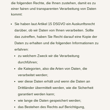
die folgenden Rechte, die Ihnen zustehen, damit es zu
einer fairen und transparenten Verarbeitung von Daten
kommt:
Sie haben laut Artikel 15 DSGVO ein Auskunftsrecht
darüber, ob wir Daten von Ihnen verarbeiten. Sollte
das zutreffen, haben Sie Recht darauf eine Kopie der
Daten zu erhalten und die folgenden Informationen zu
erfahren:
zu welchem Zweck wir die Verarbeitung
durchführen;
die Kategorien, also die Arten von Daten, die
verarbeitet werden;
wer diese Daten erhält und wenn die Daten an
Drittländer übermittelt werden, wie die Sicherheit
garantiert werden kann;
wie lange die Daten gespeichert werden;
das Bestehen des Rechts auf Berichtigung,