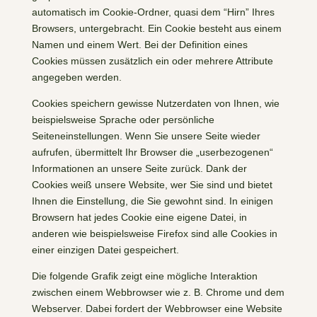
automatisch im Cookie-Ordner, quasi dem “Hirn” Ihres
Browsers, untergebracht. Ein Cookie besteht aus einem
Namen und einem Wert. Bei der Definition eines
Cookies müssen zusätzlich ein oder mehrere Attribute
angegeben werden.
Cookies speichern gewisse Nutzerdaten von Ihnen, wie
beispielsweise Sprache oder persönliche
Seiteneinstellungen. Wenn Sie unsere Seite wieder
aufrufen, übermittelt Ihr Browser die „userbezogenen“
Informationen an unsere Seite zurück. Dank der
Cookies weiß unsere Website, wer Sie sind und bietet
Ihnen die Einstellung, die Sie gewohnt sind. In einigen
Browsern hat jedes Cookie eine eigene Datei, in
anderen wie beispielsweise Firefox sind alle Cookies in
einer einzigen Datei gespeichert.
Die folgende Grafik zeigt eine mögliche Interaktion
zwischen einem Webbrowser wie z. B. Chrome und dem
Webserver. Dabei fordert der Webbrowser eine Website