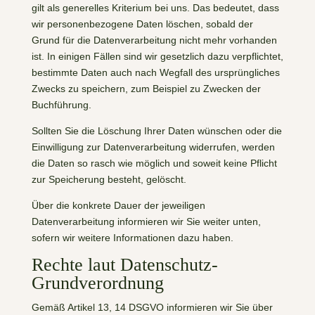
gilt als generelles Kriterium bei uns. Das bedeutet, dass
wir personenbezogene Daten löschen, sobald der
Grund für die Datenverarbeitung nicht mehr vorhanden
ist. In einigen Fällen sind wir gesetzlich dazu verpflichtet,
bestimmte Daten auch nach Wegfall des ursprüngliches
Zwecks zu speichern, zum Beispiel zu Zwecken der
Buchführung.
Sollten Sie die Löschung Ihrer Daten wünschen oder die
Einwilligung zur Datenverarbeitung widerrufen, werden
die Daten so rasch wie möglich und soweit keine Pflicht
zur Speicherung besteht, gelöscht.
Über die konkrete Dauer der jeweiligen
Datenverarbeitung informieren wir Sie weiter unten,
sofern wir weitere Informationen dazu haben.
Rechte laut Datenschutz-
Grundverordnung
Gemäß Artikel 13, 14 DSGVO informieren wir Sie über