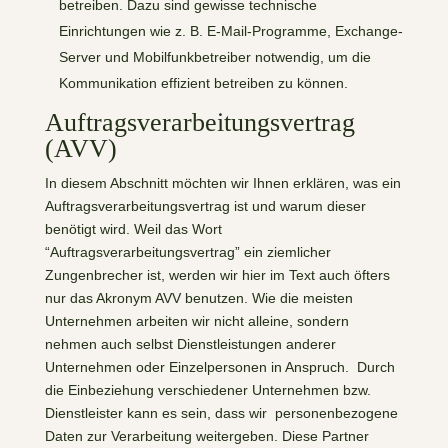
betreiben. Dazu sind gewisse technische
Einrichtungen wie z. B. E-Mail-Programme, Exchange-
Server und Mobilfunkbetreiber notwendig, um die
Kommunikation effizient betreiben zu können.
Auftragsverarbeitungsvertrag
(AVV)
In diesem Abschnitt möchten wir Ihnen erklären, was ein
Auftragsverarbeitungsvertrag ist und warum dieser
benötigt wird. Weil das Wort
“Auftragsverarbeitungsvertrag” ein ziemlicher
Zungenbrecher ist, werden wir hier im Text auch öfters
nur das Akronym AVV benutzen. Wie die meisten
Unternehmen arbeiten wir nicht alleine, sondern
nehmen auch selbst Dienstleistungen anderer
Unternehmen oder Einzelpersonen in Anspruch. Durch
die Einbeziehung verschiedener Unternehmen bzw.
Dienstleister kann es sein, dass wir personenbezogene
Daten zur Verarbeitung weitergeben. Diese Partner