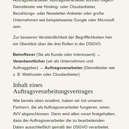
Dienstleister wie Hosting- oder Cloudanbieter,
Bezahlungs- oder Newsletter-Anbieter oder große
Unternehmen wie beispielsweise Google oder Microsoft
sein.
Zur besseren Verständlichkeit der Begrifflichkeiten hier
ein Überblick über die drei Rollen in der DSGVO:
Betroffener
(Sie als Kunde oder Interessent) →
Verantwortlicher
(wir als Unternehmen und
Auftraggeber) →
Auftragsverarbeiter
(Dienstleister wie
z. B. Webhoster oder Cloudanbieter)
Inhalt eines
Auftragsverarbeitungsvertrages
Wie bereits oben erwähnt, haben wir mit unseren
Partnern, die als Auftragsverarbeiter fungieren, einen
AVV abgeschlossen. Darin wird allen voran festgehalten,
dass der Auftragsverarbeiter die zu bearbeitenden
Daten ausschließlich gemäß der DSGVO verarbeitet.