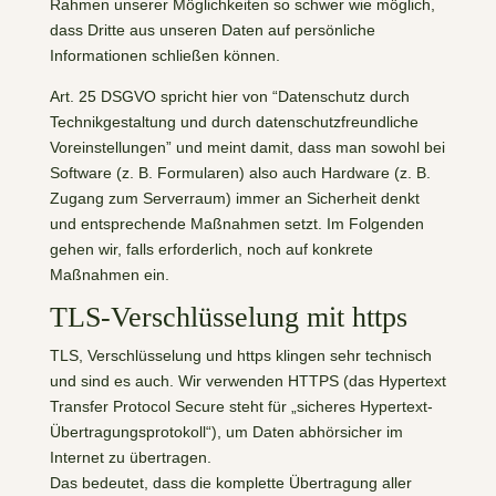
Rahmen unserer Möglichkeiten so schwer wie möglich,
dass Dritte aus unseren Daten auf persönliche
Informationen schließen können.
Art. 25 DSGVO spricht hier von “Datenschutz durch
Technikgestaltung und durch datenschutzfreundliche
Voreinstellungen” und meint damit, dass man sowohl bei
Software (z. B. Formularen) also auch Hardware (z. B.
Zugang zum Serverraum) immer an Sicherheit denkt
und entsprechende Maßnahmen setzt. Im Folgenden
gehen wir, falls erforderlich, noch auf konkrete
Maßnahmen ein.
TLS-Verschlüsselung mit https
TLS, Verschlüsselung und https klingen sehr technisch
und sind es auch. Wir verwenden HTTPS (das Hypertext
Transfer Protocol Secure steht für „sicheres Hypertext-
Übertragungsprotokoll“), um Daten abhörsicher im
Internet zu übertragen.
Das bedeutet, dass die komplette Übertragung aller