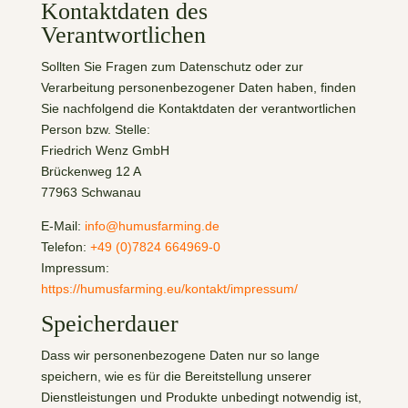
Kontaktdaten des
Verantwortlichen
Sollten Sie Fragen zum Datenschutz oder zur
Verarbeitung personenbezogener Daten haben, finden
Sie nachfolgend die Kontaktdaten der verantwortlichen
Person bzw. Stelle:
Friedrich Wenz GmbH
Brückenweg 12 A
77963 Schwanau
E-Mail:
info@humusfarming.de
Telefon:
+49 (0)7824 664969-0
Impressum:
https://humusfarming.eu/kontakt/impressum/
Speicherdauer
Dass wir personenbezogene Daten nur so lange
speichern, wie es für die Bereitstellung unserer
Dienstleistungen und Produkte unbedingt notwendig ist,