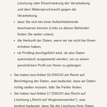
Löschung oder Einschränkung der Verarbeitung
und dem Widerspruchsrecht gegen die
Verarbeitung;
dass Sie sich bei einer Aufsichtsbehörde
beschweren können (Links zu diesen Behörden
finden Sie weiter unten);
die Herkunft der Daten, wenn wir sie nicht bei Ihnen
erhoben haben;
ob Profiling durchgeführt wird, ob also Daten
automatisch ausgewertet werden, um zu einem
persönlichen Profil von Ihnen zu gelangen.
Sie haben laut Artikel 16 DSGVO ein Recht auf
Berichtigung der Daten, was bedeutet, dass wir Daten
richtig stellen müssen, falls Sie Fehler finden.
Sie haben laut Artikel 17 DSGVO das Recht auf
Löschung („Recht auf Vergessenwerden“), was
konkret bedeutet, dass Sie die Löschung Ihrer Daten