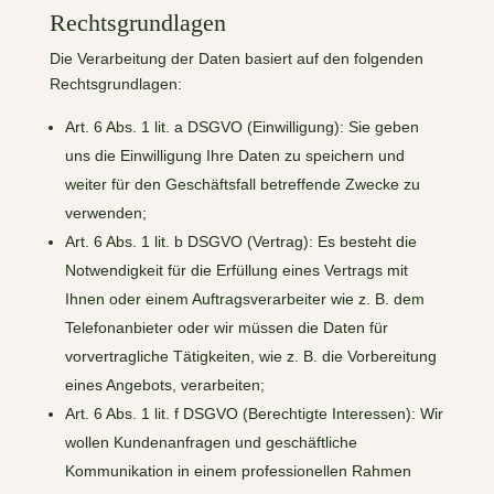
Rechtsgrundlagen
Die Verarbeitung der Daten basiert auf den folgenden
Rechtsgrundlagen:
Art. 6 Abs. 1 lit. a DSGVO (Einwilligung): Sie geben
uns die Einwilligung Ihre Daten zu speichern und
weiter für den Geschäftsfall betreffende Zwecke zu
verwenden;
Art. 6 Abs. 1 lit. b DSGVO (Vertrag): Es besteht die
Notwendigkeit für die Erfüllung eines Vertrags mit
Ihnen oder einem Auftragsverarbeiter wie z. B. dem
Telefonanbieter oder wir müssen die Daten für
vorvertragliche Tätigkeiten, wie z. B. die Vorbereitung
eines Angebots, verarbeiten;
Art. 6 Abs. 1 lit. f DSGVO (Berechtigte Interessen): Wir
wollen Kundenanfragen und geschäftliche
Kommunikation in einem professionellen Rahmen