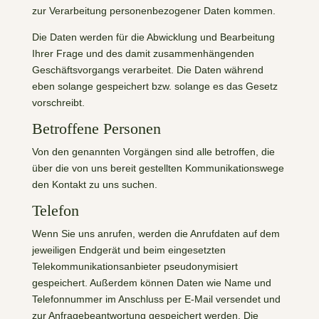
zur Verarbeitung personenbezogener Daten kommen.
Die Daten werden für die Abwicklung und Bearbeitung
Ihrer Frage und des damit zusammenhängenden
Geschäftsvorgangs verarbeitet. Die Daten während
eben solange gespeichert bzw. solange es das Gesetz
vorschreibt.
Betroffene Personen
Von den genannten Vorgängen sind alle betroffen, die
über die von uns bereit gestellten Kommunikationswege
den Kontakt zu uns suchen.
Telefon
Wenn Sie uns anrufen, werden die Anrufdaten auf dem
jeweiligen Endgerät und beim eingesetzten
Telekommunikationsanbieter pseudonymisiert
gespeichert. Außerdem können Daten wie Name und
Telefonnummer im Anschluss per E-Mail versendet und
zur Anfragebeantwortung gespeichert werden. Die