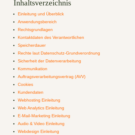
Inhaltsverzeichnis
Einleitung und Überblick
Anwendungsbereich
Rechtsgrundlagen
Kontaktdaten des Verantwortlichen
Speicherdauer
Rechte laut Datenschutz-Grundverordnung
Sicherheit der Datenverarbeitung
Kommunikation
Auftragsverarbeitungsvertrag (AVV)
Cookies
Kundendaten
Webhosting Einleitung
Web Analytics Einleitung
E-Mail-Marketing Einleitung
Audio & Video Einleitung
Webdesign Einleitung