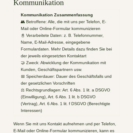
Kommunikation
Kommunikation Zusammenfassung
👥 Betroffene: Alle, die mit uns per Telefon, E-
Mail oder Online-Formular kommunizieren
📓 Verarbeitete Daten: z. B. Telefonnummer,
Name, E-Mail-Adresse, eingegebene
Formulardaten. Mehr Details dazu finden Sie bei
der jeweils eingesetzten Kontaktart
🤝 Zweck: Abwicklung der Kommunikation mit
Kunden, Geschäftspartnern usw.
📅 Speicherdauer: Dauer des Geschäftsfalls und
der gesetzlichen Vorschriften
⚖️ Rechtsgrundlagen: Art. 6 Abs. 1 lit. a DSGVO
(Einwilligung), Art. 6 Abs. 1 lit. b DSGVO
(Vertrag), Art. 6 Abs. 1 lit. f DSGVO (Berechtigte
Interessen)
Wenn Sie mit uns Kontakt aufnehmen und per Telefon,
E-Mail oder Online-Formular kommunizieren, kann es