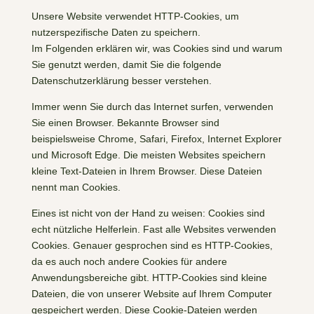
Unsere Website verwendet HTTP-Cookies, um
nutzerspezifische Daten zu speichern.
Im Folgenden erklären wir, was Cookies sind und warum
Sie genutzt werden, damit Sie die folgende
Datenschutzerklärung besser verstehen.
Immer wenn Sie durch das Internet surfen, verwenden
Sie einen Browser. Bekannte Browser sind
beispielsweise Chrome, Safari, Firefox, Internet Explorer
und Microsoft Edge. Die meisten Websites speichern
kleine Text-Dateien in Ihrem Browser. Diese Dateien
nennt man Cookies.
Eines ist nicht von der Hand zu weisen: Cookies sind
echt nützliche Helferlein. Fast alle Websites verwenden
Cookies. Genauer gesprochen sind es HTTP-Cookies,
da es auch noch andere Cookies für andere
Anwendungsbereiche gibt. HTTP-Cookies sind kleine
Dateien, die von unserer Website auf Ihrem Computer
gespeichert werden. Diese Cookie-Dateien werden