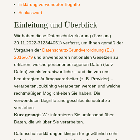
Erklärung verwendeter Begriffe
Schlusswort
Einleitung und Überblick
Wir haben diese Datenschutzerklärung (Fassung
30.11.2022-312344051) verfasst, um Ihnen gemäß der
Vorgaben der
Datenschutz-Grundverordnung (EU)
2016/679
und anwendbaren nationalen Gesetzen zu
erklären, welche personenbezogenen Daten (kurz
Daten) wir als Verantwortliche – und die von uns
beauftragten Auftragsverarbeiter (z. B. Provider) –
verarbeiten, zukünftig verarbeiten werden und welche
rechtmäßigen Möglichkeiten Sie haben. Die
verwendeten Begriffe sind geschlechtsneutral zu
verstehen.
Kurz gesagt:
Wir informieren Sie umfassend über
Daten, die wir über Sie verarbeiten.
Datenschutzerklärungen klingen für gewöhnlich sehr