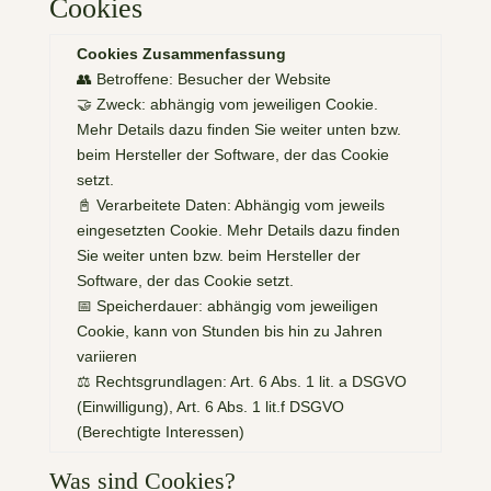
Cookies
Cookies Zusammenfassung
👥 Betroffene: Besucher der Website
🤝 Zweck: abhängig vom jeweiligen Cookie.
Mehr Details dazu finden Sie weiter unten bzw.
beim Hersteller der Software, der das Cookie
setzt.
📓 Verarbeitete Daten: Abhängig vom jeweils
eingesetzten Cookie. Mehr Details dazu finden
Sie weiter unten bzw. beim Hersteller der
Software, der das Cookie setzt.
📅 Speicherdauer: abhängig vom jeweiligen
Cookie, kann von Stunden bis hin zu Jahren
variieren
⚖️ Rechtsgrundlagen: Art. 6 Abs. 1 lit. a DSGVO
(Einwilligung), Art. 6 Abs. 1 lit.f DSGVO
(Berechtigte Interessen)
Was sind Cookies?