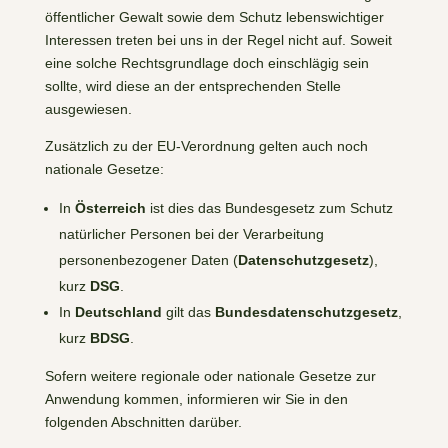
öffentlicher Gewalt sowie dem Schutz lebenswichtiger
Interessen treten bei uns in der Regel nicht auf. Soweit
eine solche Rechtsgrundlage doch einschlägig sein
sollte, wird diese an der entsprechenden Stelle
ausgewiesen.
Zusätzlich zu der EU-Verordnung gelten auch noch
nationale Gesetze:
In
Österreich
ist dies das Bundesgesetz zum Schutz
natürlicher Personen bei der Verarbeitung
personenbezogener Daten (
Datenschutzgesetz
),
kurz
DSG
.
In
Deutschland
gilt das
Bundesdatenschutzgesetz
,
kurz
BDSG
.
Sofern weitere regionale oder nationale Gesetze zur
Anwendung kommen, informieren wir Sie in den
folgenden Abschnitten darüber.