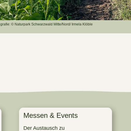
grafie: ©️ Naturpark Schwarzwald Mitte/Nord/ Irmela Klöble
Messen & Events
Der Austausch zu