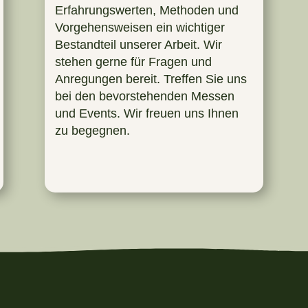
Erfahrungswerten, Methoden und
Vorgehensweisen ein wichtiger
Bestandteil unserer Arbeit. Wir
stehen gerne für Fragen und
Anregungen bereit. Treffen Sie uns
bei den bevorstehenden Messen
und Events. Wir freuen uns Ihnen
zu begegnen.