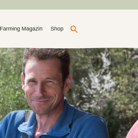
Farming Magazin
Shop