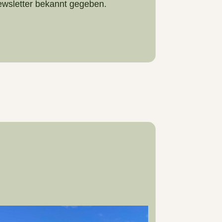
ewsletter bekannt gegeben.