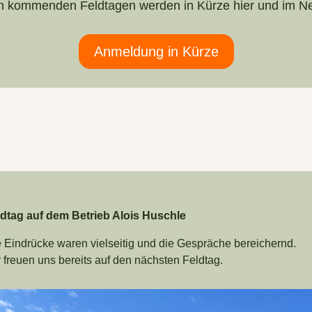
en kommenden Feldtagen werden in Kürze hier und im N
Anmeldung in Kürze
ldtag auf dem Betrieb Alois Huschle
 Eindrücke waren vielseitig und die Gespräche bereichernd.
 freuen uns bereits auf den nächsten Feldtag.