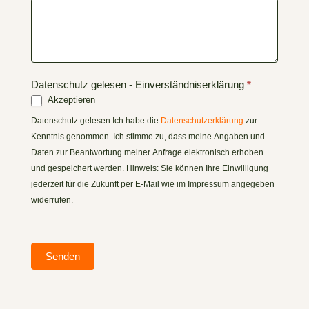
Datenschutz gelesen - Einverständniserklärung
*
Akzeptieren
Datenschutz gelesen Ich habe die
Datenschutzerklärung
zur
Kenntnis genommen. Ich stimme zu, dass meine Angaben und
Daten zur Beantwortung meiner Anfrage elektronisch erhoben
und gespeichert werden. Hinweis: Sie können Ihre Einwilligung
jederzeit für die Zukunft per E-Mail wie im Impressum angegeben
widerrufen.
Senden